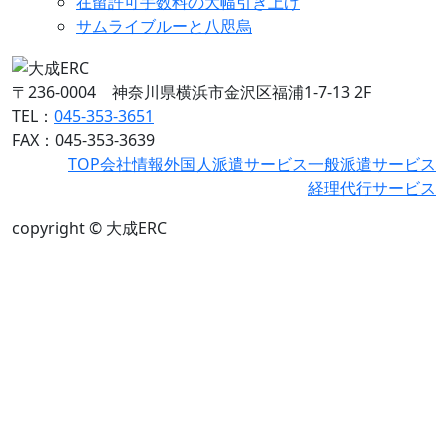
在留許可手数料の大幅引き上げ
サムライブルーと八咫烏
〒236-0004 神奈川県横浜市金沢区福浦1-7-13 2F
TEL：
045-353-3651
FAX：045-353-3639
TOP
会社情報
外国人派遣サービス
一般派遣サービス
経理代行サービス
copyright © 大成ERC