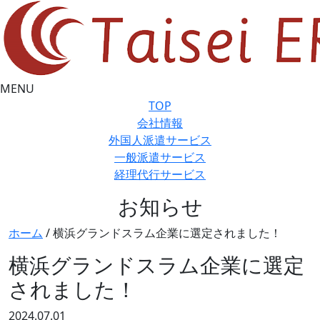
MENU
TOP
会社情報
外国人派遣サービス
一般派遣サービス
経理代行サービス
お知らせ
ホーム
/
横浜グランドスラム企業に選定されました！
横浜グランドスラム企業に選定
されました！
2024.07.01