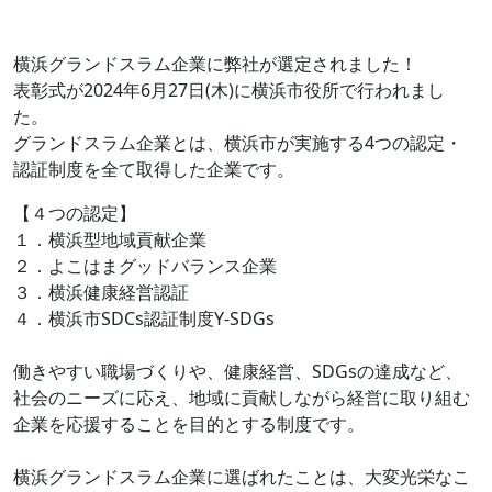
横浜グランドスラム企業に弊社が選定されました！
表彰式が2024年6月27日(木)に横浜市役所で行われまし
た。
グランドスラム企業とは、横浜市が実施する4つの認定・
認証制度を全て取得した企業です。
【４つの認定】
１．横浜型地域貢献企業
２．よこはまグッドバランス企業
３．横浜健康経営認証
４．横浜市SDCs認証制度Y-SDGs
働きやすい職場づくりや、健康経営、SDGsの達成など、
社会のニーズに応え、地域に貢献しながら経営に取り組む
企業を応援することを目的とする制度です。
横浜グランドスラム企業に選ばれたことは、大変光栄なこ