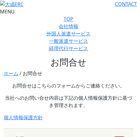
CONTACT
MENU
TOP
会社情報
外国人派遣サービス
一般派遣サービス
経理代行サービス
お問合せ
ホーム
/
お問合せ
お問合せはこちらのフォームからご連絡ください。
当社へのお問い合せ内容は下記の個人情報保護方針に基づ
き管理されます。
個人情報保護方針