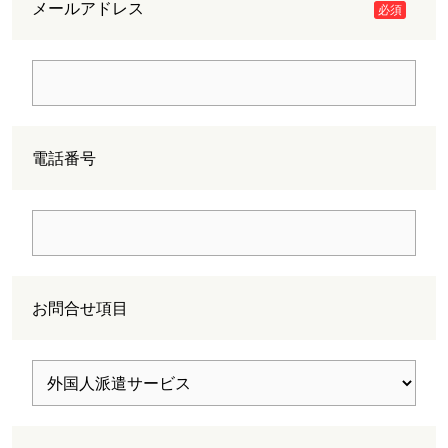
メールアドレス
必須
電話番号
お問合せ項目