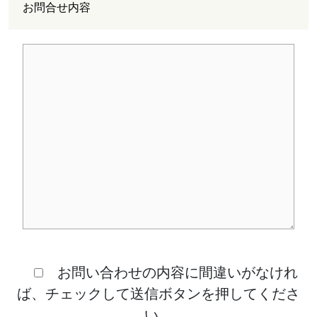
お問合せ内容
お問い合わせの内容に間違いがなけれ
ば、チェックして送信ボタンを押してくださ
い。