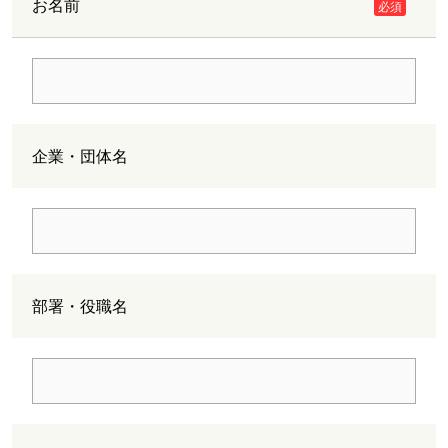
お名前
必須
企業・団体名
部署・役職名