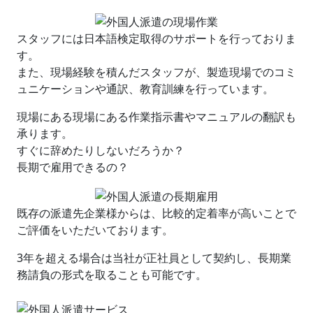
スタッフには日本語検定取得のサポートを行っておりま
す。
また、現場経験を積んだスタッフが、製造現場でのコミ
ュニケーションや通訳、教育訓練を行っています。
現場にある現場にある作業指示書やマニュアルの翻訳も
承ります。
すぐに辞めたりしないだろうか？
長期で雇用できるの？
既存の派遣先企業様からは、
比較的定着率が高い
ことで
ご評価をいただいております。
3年を超える場合は当社が正社員として契約し、長期業
務請負の形式を取ることも可能です。