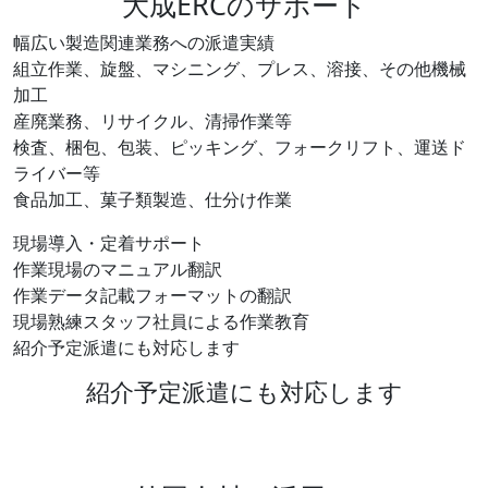
大成ERCのサポート
幅広い製造関連業務への派遣実績
組立作業、旋盤、マシニング、プレス、溶接、その他機械
加工
産廃業務、リサイクル、清掃作業等
検査、梱包、包装、ピッキング、フォークリフト、運送ド
ライバー等
食品加工、菓子類製造、仕分け作業
現場導入・定着サポート
作業現場のマニュアル翻訳
作業データ記載フォーマットの翻訳
現場熟練スタッフ社員による作業教育
紹介予定派遣にも対応します
紹介予定派遣にも対応します