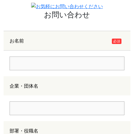
お問い合わせ
お名前
必須
企業・団体名
部署・役職名