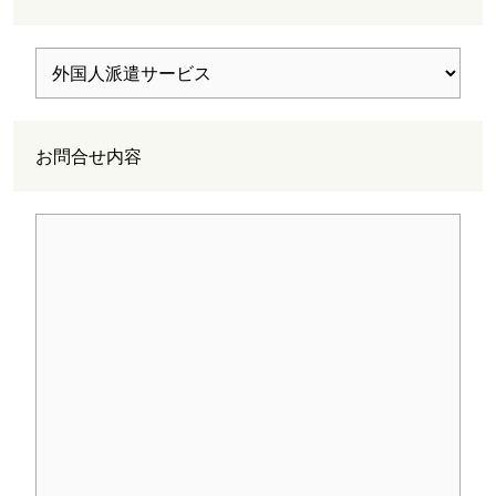
お問合せ内容