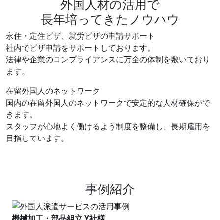
外国人材の活用で
長年培ってきたノウハウ
永住・定住ビザ、就労ビザの申請サポート
社内でビザ申請をサポートしております。
法律や企業のコンプライアンスに万全の体制を敷いており
ます。
在留外国人のネットワーク
国内の在留外国人のネットワークで安定的な人材確保がで
きます。
スタッフが心地よく働けるよう制度を整備し、長期雇用を
目指しています。
事例紹介
機械加工・部品組立 Y社様