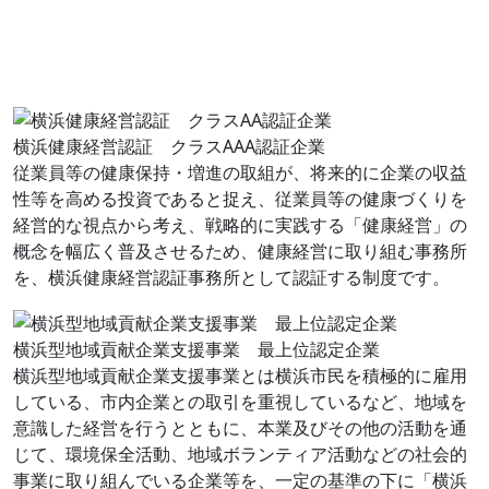
横浜健康経営認証 クラスAAA認証企業
従業員等の健康保持・増進の取組が、将来的に企業の収益
性等を高める投資であると捉え、従業員等の健康づくりを
経営的な視点から考え、戦略的に実践する「健康経営」の
概念を幅広く普及させるため、健康経営に取り組む事務所
を、横浜健康経営認証事務所として認証する制度です。
横浜型地域貢献企業支援事業 最上位認定企業
横浜型地域貢献企業支援事業とは横浜市民を積極的に雇用
している、市内企業との取引を重視しているなど、地域を
意識した経営を行うとともに、本業及びその他の活動を通
じて、環境保全活動、地域ボランティア活動などの社会的
事業に取り組んでいる企業等を、一定の基準の下に「横浜