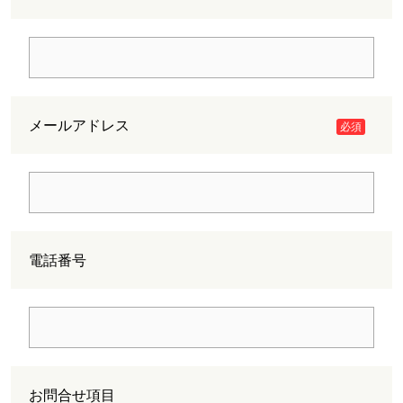
メールアドレス
必須
電話番号
お問合せ項目