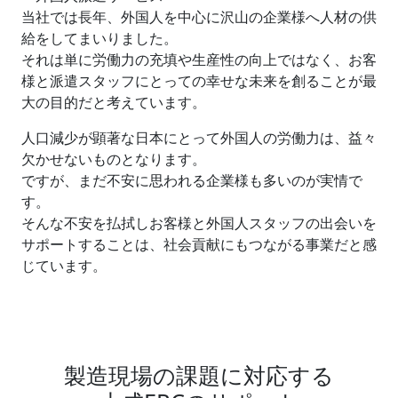
当社では長年、外国人を中心に沢山の企業様へ人材の供
給をしてまいりました。
それは単に労働力の充填や生産性の向上ではなく、お客
様と派遣スタッフにとっての幸せな未来を創ることが最
大の目的だと考えています。
人口減少が顕著な日本にとって外国人の労働力は、益々
欠かせないものとなります。
ですが、まだ不安に思われる企業様も多いのが実情で
す。
そんな不安を払拭しお客様と外国人スタッフの出会いを
サポートすることは、社会貢献にもつながる事業だと感
じています。
製造現場の課題に対応する