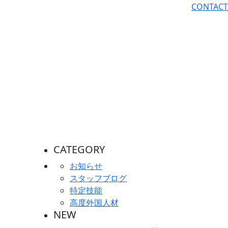
CONTACT
CATEGORY
お知らせ
スタッフブログ
特定技能
高度外国人材
NEW