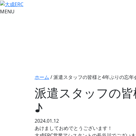
MENU
ホーム
/
派遣スタッフの皆様と4年ぶりの忘年
派遣スタッフの皆
♪
2024.01.12
あけましておめでとうございます！
大成ERC営業アシスタントの長谷川でござい