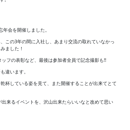
忘年会を開催しました。
、この3年の間に入社し、あまり交流の取れていなかっ
しみました！
タッフの表彰など、最後は参加者全員で記念撮影も!!
語も違います。
、乾杯している姿を見て、また開催することが出来てとて
流が出来るイベントを、沢山出来たらいいなと改めて思い